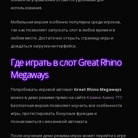
использования.
Мобильная версия особенно популярна среди игроков,
так как позволяет запускать слот в любое время и в
любом месте. Достаточно открыть страницу игры и
дождаться загрузки интерфейса.
Где играть в слот Great Rhino
Megaways
Попробовать игровой автомат
Great Rhino Megaways
можно в демо режиме прямо на сайте
Казино Азино 777
.
Бесплатная версия позволяет изучить все особенности
игры, протестировать бонусные функции и
познакомиться с механикой автомата.
После изучения демо режима игрок может перейти к игре