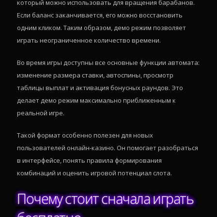
который можно использовать для вращения барабанов.
Если баланс заканчивается, его можно восстановить
одним кликом. Таким образом, демо режим позволяет
играть неограниченное количество времени.
Во время игры доступны все основные функции автомата:
изменение размера ставки, автоспины, просмотр
таблицы выплат и активация бонусных раундов. Это
делает демо режим максимально приближенным к
реальной игре.
Такой формат особенно полезен для новых
пользователей онлайн-казино. Он помогает разобраться
в интерфейсе, понять правила формирования
комбинаций и оценить игровой потенциал слота.
Почему стоит сначала играть