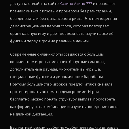
доступна онлайн на сайте
Казино Азино 777
и позволяет
познакомиться с игровым процессом без регистрации,
без депозита и без финансового риска. Это полноценная
демонстрационная версия слота, которая повторяет
оригинальную игру и дает возможность изучить все её
функции перед игрой на реальные деньги.
Современные онлайн-слоты создаются с большим
количеством игровых механик: бонусные символы,
дополнительные раунды, множители выигрыша,
специальные функции и динамические барабаны.
Поэтому большинство игроков предпочитают сначала
протестировать автомат в демо режиме. Играя
бесплатно, можно понять структуру выплат, посмотреть
как формируются комбинации и изучить поведение слота
на длинной дистанции.
Бесплатный режим особенно удобен для тех, кто впервые