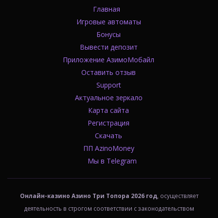
Главная
Игровые автоматы
Бонусы
Вывести депозит
Приложение АзимоМобайл
Оставить отзыв
Support
Актуальное зеркало
Карта сайта
Регистрация
Скачать
ПП AzinoMoney
Мы в Telegram
Онлайн-казино Азино Три Топора 2026 год
, осуществляет
деятельность в строгом соответствии с законодательством