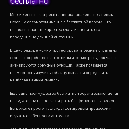
бесплатно
Многие опытные игроки начинают знакомство с новым
игровым автоматом именно с бесплатной версии. Это
позволяет понять характер слота и оценить его
поведение на длинной дистанции.
В демо режиме можно протестировать разные стратегии
ставок, попробовать автоспины и посмотреть, как часто
активируются бонусные функции. Также появляется
возможность изучить таблицу выплат и определить
наиболее ценные символы.
Еще одно преимущество бесплатной версии заключается
в том, что она позволяет играть без финансовых рисков.
Вы можете просто наслаждаться игровым процессом и
изучать особенности автомата.