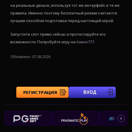
на реальные деньги, используя тот же интерфейс и те же
правила. Именно поэтому бесплатный режим считается
лучшим способом подготовки перед настоящей игрой.
Запустите слот прямо сейчас и протестируйте его
возможности. Попробуйте игру на
Азино777
.
Обновлено:
07.08.2026
РЕГИСТРАЦИЯ
ВХОД