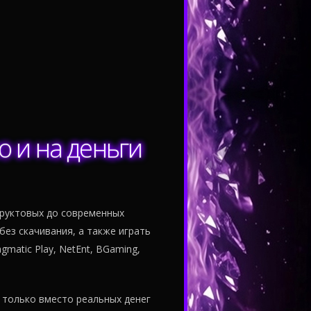
 и на деньги
фруктовых до современных
без скачивания, а также играть
matic Play, NetEnt, BGaming,
 только вместо реальных денег