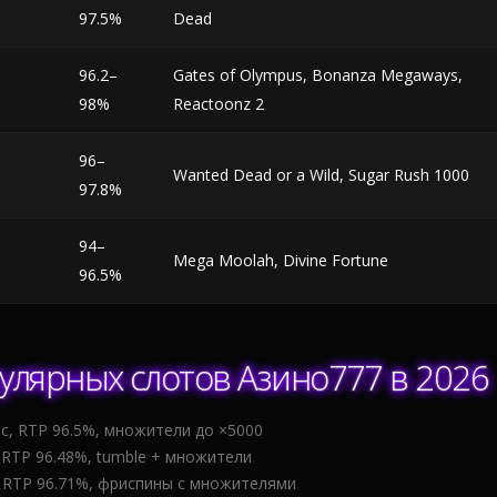
97.5%
Dead
96.2–
Gates of Olympus, Bonanza Megaways,
98%
Reactoonz 2
96–
Wanted Dead or a Wild, Sugar Rush 1000
97.8%
94–
Mega Moolah, Divine Fortune
96.5%
улярных слотов Азино777 в 2026
ic, RTP 96.5%, множители до ×5000
 RTP 96.48%, tumble + множители
c, RTP 96.71%, фриспины с множителями