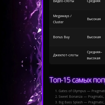
Видео-слоты
Средняя
Megaways /
Высокая
Cluster
Bonus Buy
Высокая
Средняя–
Джекпот-слоты
высокая
Топ-15 самых поп
Gates of Olympus — Pragmat
Sweet Bonanza — Pragmatic,
Big Bass Splash — Pragmati