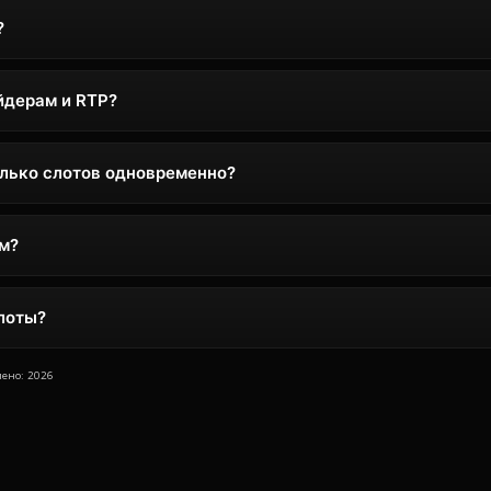
?
йдерам и RTP?
олько слотов одновременно?
м?
лоты?
лено: 2026