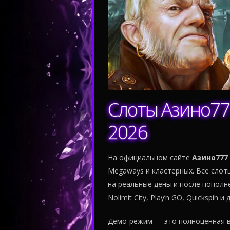
Слоты Азино77
2026
На официальном сайте
Азино777
Megaways и кластерных. Все слот
на реальные деньги после пополне
Nolimit City, Play’n GO, Quickspin и 
Демо-режим — это полноценная ве