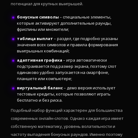
потенциал для крупных выигрышей.
бонусные символы
– специальные элементы,
которые активируют дополнительные раунды,
фриспины или множители;
таблица выплат
– раздел, где подробно указаны
значения всех символов и правила формирования
выигрышных комбинаций;
адаптивная графика
– игра автоматически
подстраивается под размер экрана, поэтому слот
одинаково удобно запускается на смартфоне,
планшете или компьютере;
виртуальный баланс
– демо версия использует
тестовые кредиты, которые позволяют играть
бесплатно и без риска.
Подобный набор функций характерен для большинства
современных онлайн-слотов. Однако каждая игра имеет
собственную математику, уровень волатильности и
частоту выпадения бонусных раундов. Именно поэтому