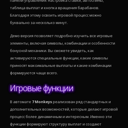
панели управления: настройка ставки, автоспины,
таблица выплат и кнопка вращения барабанов.
Благодаря этому освоить игровой процесс можно
буквально за несколько минут.
Демо версия позволяет подробно изучить все игровые
элементы, включая символы, комбинации и особенности
бонусной механики. Вы сможете увидеть, как
активируются специальные функции, какие символы
приносят максимальные выплаты и какие комбинации
формируются чаще всего.
Игровые функции
В автомате
7 Monkeys
реализован ряд стандартных и
дополнительных возможностей, которые делают игровой
процесс более динамичным и интересным. Именно эти
функции формируют структуру выплат и создают