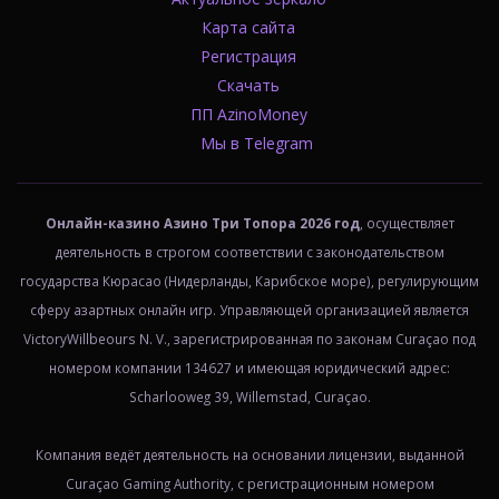
Карта сайта
Регистрация
Скачать
ПП AzinoMoney
Мы в Telegram
Онлайн-казино Азино Три Топора 2026 год
, осуществляет
деятельность в строгом соответствии с законодательством
государства Кюрасао (Нидерланды, Карибское море), регулирующим
сферу азартных онлайн игр. Управляющей организацией является
VictoryWillbeours N. V., зарегистрированная по законам Curaçao под
номером компании 134627 и имеющая юридический адрес:
Scharlooweg 39, Willemstad, Curaçao.
Компания ведёт деятельность на основании лицензии, выданной
Curaçao Gaming Authority, с регистрационным номером