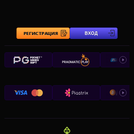
РЕГИСТРАЦИЯ
ВХОД