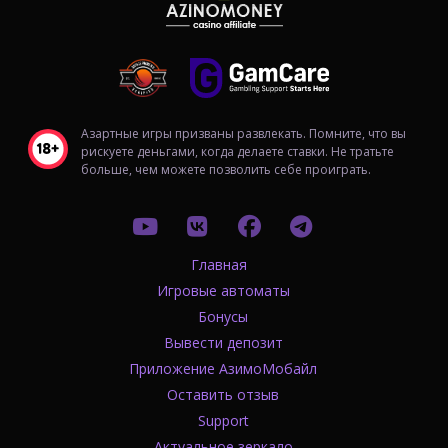
Азартные игры призваны развлекать. Помните, что вы
рискуете деньгами, когда делаете ставки. Не тратьте
больше, чем можете позволить себе проиграть.
Главная
Игровые автоматы
Бонусы
Вывести депозит
Приложение АзимоМобайл
Оставить отзыв
Support
Актуальное зеркало