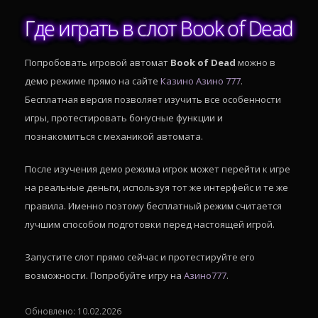
Где играть в слот Book of Dead
Попробовать игровой автомат
Book of Dead
можно в
демо режиме прямо на сайте
Казино Азино 777
.
Бесплатная версия позволяет изучить все особенности
игры, протестировать бонусные функции и
познакомиться с механикой автомата.
После изучения демо режима игрок может перейти к игре
на реальные деньги, используя тот же интерфейс и те же
правила. Именно поэтому бесплатный режим считается
лучшим способом подготовки перед настоящей игрой.
Запустите слот прямо сейчас и протестируйте его
возможности. Попробуйте игру на
Азино777
.
Обновлено:
10.02.2026