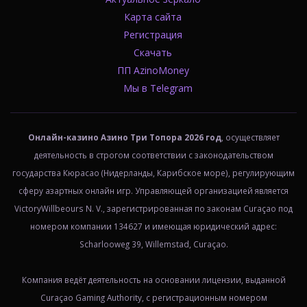
Карта сайта
Регистрация
Скачать
ПП AzinoMoney
Мы в Telegram
Онлайн-казино Азино Три Топора 2026 год
, осуществляет
деятельность в строгом соответствии с законодательством
государства Кюрасао (Нидерланды, Карибское море), регулирующим
сферу азартных онлайн игр. Управляющей организацией является
VictoryWillbeours N. V., зарегистрированная по законам Curaçao под
номером компании 134627 и имеющая юридический адрес:
Scharlooweg 39, Willemstad, Curaçao.
Компания ведёт деятельность на основании лицензии, выданной
Curaçao Gaming Authority, с регистрационным номером