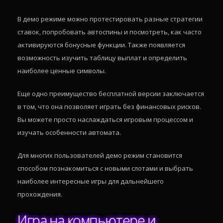
В демо режиме можно протестировать разные стратегии
ставок, попробовать автоспины и посмотреть, как часто
активируются бонусные функции. Также появляется
возможность изучить таблицу выплат и определить
наиболее ценные символы.
Еще одно преимущество бесплатной версии заключается
в том, что она позволяет играть без финансовых рисков.
Вы можете просто наслаждаться игровым процессом и
изучать особенности автомата.
Для многих пользователей демо режим становится
способом познакомиться с новыми слотами и выбрать
наиболее интересные игры для дальнейшего
прохождения.
Игра на компьютере и