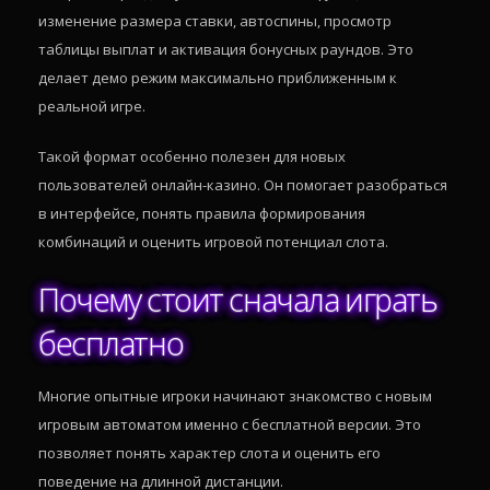
изменение размера ставки, автоспины, просмотр
таблицы выплат и активация бонусных раундов. Это
делает демо режим максимально приближенным к
реальной игре.
Такой формат особенно полезен для новых
пользователей онлайн-казино. Он помогает разобраться
в интерфейсе, понять правила формирования
комбинаций и оценить игровой потенциал слота.
Почему стоит сначала играть
бесплатно
Многие опытные игроки начинают знакомство с новым
игровым автоматом именно с бесплатной версии. Это
позволяет понять характер слота и оценить его
поведение на длинной дистанции.