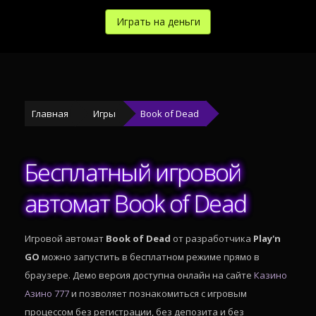
Играть на деньги
Главная
Игры
Book of Dead
Бесплатный игровой
автомат Book of Dead
Игровой автомат
Book of Dead
от разработчика
Play'n
GO
можно запустить в бесплатном режиме прямо в
браузере. Демо версия доступна онлайн на сайте
Казино
Азино 777
и позволяет познакомиться с игровым
процессом без регистрации, без депозита и без