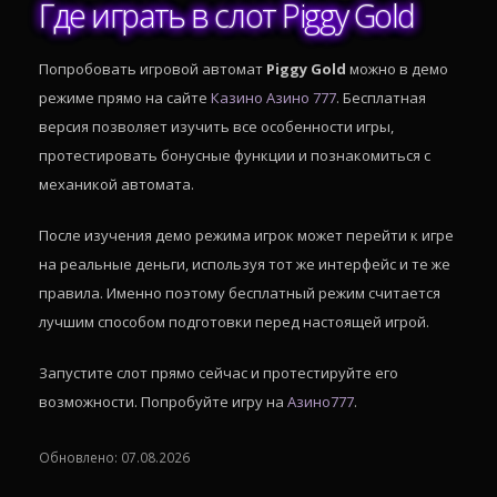
Где играть в слот Piggy Gold
Попробовать игровой автомат
Piggy Gold
можно в демо
режиме прямо на сайте
Казино Азино 777
. Бесплатная
версия позволяет изучить все особенности игры,
протестировать бонусные функции и познакомиться с
механикой автомата.
После изучения демо режима игрок может перейти к игре
на реальные деньги, используя тот же интерфейс и те же
правила. Именно поэтому бесплатный режим считается
лучшим способом подготовки перед настоящей игрой.
Запустите слот прямо сейчас и протестируйте его
возможности. Попробуйте игру на
Азино777
.
Обновлено:
07.08.2026