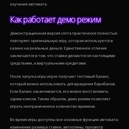
изучения автомата.
Как работает демо режим
Демонстрационная версия слота практически полностью
повторяет оригинальную игру, которая используется в
казино на реальные деньги. Единственное отличие
заключается в том, что ставки делаются не настоящими
средствами, а виртуальными кредитами.
После запуска игры игрок получает тестовый баланс,
который можно использовать для вращения барабанов.
Если баланс заканчивается, его можно восстановить
одним кликом. Таким образом, демо режим позволяет
играть неограниченное количество времени.
Во время игры доступны все основные функции автомата:
изменение размера ставки, автоспины, просмотр