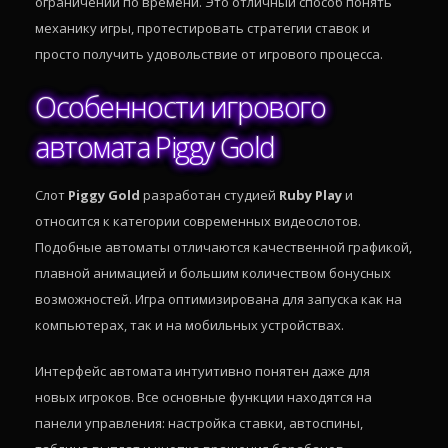
ограничений по времени. Это отличный способ понять
механику игры, протестировать стратегии ставок и
просто получить удовольствие от игрового процесса.
Особенности игрового
автомата Piggy Gold
Слот
Piggy Gold
разработан студией
Ruby Play
и
относится к категории современных видеослотов.
Подобные автоматы отличаются качественной графикой,
плавной анимацией и большим количеством бонусных
возможностей. Игра оптимизирована для запуска как на
компьютерах, так и на мобильных устройствах.
Интерфейс автомата интуитивно понятен даже для
новых игроков. Все основные функции находятся на
панели управления: настройка ставки, автоспины,