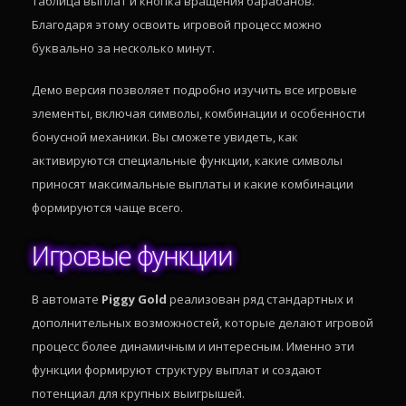
таблица выплат и кнопка вращения барабанов.
Благодаря этому освоить игровой процесс можно
буквально за несколько минут.
Демо версия позволяет подробно изучить все игровые
элементы, включая символы, комбинации и особенности
бонусной механики. Вы сможете увидеть, как
активируются специальные функции, какие символы
приносят максимальные выплаты и какие комбинации
формируются чаще всего.
Игровые функции
В автомате
Piggy Gold
реализован ряд стандартных и
дополнительных возможностей, которые делают игровой
процесс более динамичным и интересным. Именно эти
функции формируют структуру выплат и создают
потенциал для крупных выигрышей.