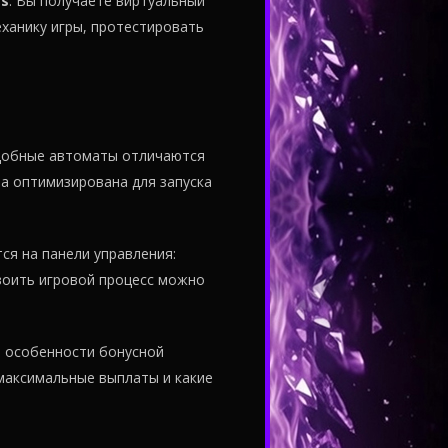
es
. Вы получаете виртуальный
ханику игры, протестировать
одобные автоматы отличаются
а оптимизирована для запуска
ся на панели управления:
своить игровой процесс можно
и особенности бонусной
 максимальные выплаты и какие