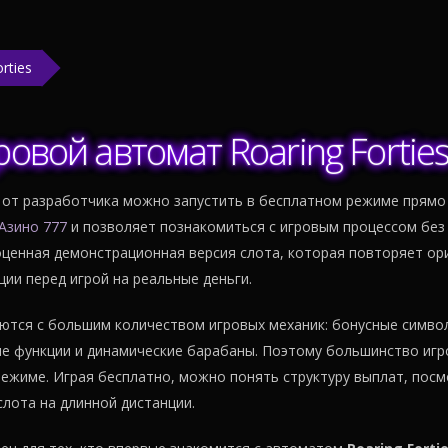
rties
овой автомат Roaring Fortie
от разработчика
можно запустить в бесплатном режиме прямо 
Азино 777
и позволяет познакомиться с игровым процессом без 
оценная демонстрационная версия слота, которая повторяет ори
ии перед игрой на реальные деньги.
ются с большим количеством игровых механик: бонусные симво
е функции и динамические барабаны. Поэтому большинство игр
ежиме. Играя бесплатно, можно понять структуру выплат, пос
слота на длинной дистанции.