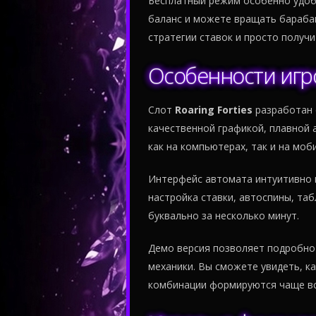
Бесплатный режим особенно удоб
баланс и можете вращать барабан
стратегии ставок и просто получи
Особенности игро
Слот
Roaring Forties
разработан 
качественной графикой, плавной 
как на компьютерах, так и на моб
Интерфейс автомата интуитивно п
настройка ставки, автоспины, та
буквально за несколько минут.
Демо версия позволяет подробно 
механики. Вы сможете увидеть, к
комбинации формируются чаще вс