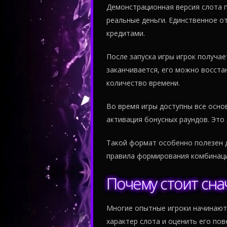
Демонстрационная версия слота п
реальные деньги. Единственное о
кредитами.
После запуска игры игрок получа
заканчивается, его можно восста
количество времени.
Во время игры доступны все осно
активация бонусных раундов. Это
Такой формат особенно полезен д
правила формирования комбинаци
Почему стоит сна
Многие опытные игроки начинают
характер слота и оценить его пов