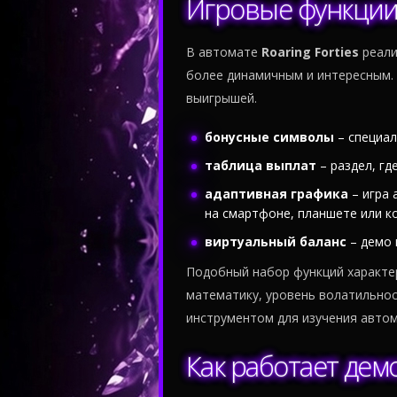
Игровые функци
В автомате
Roaring Forties
реали
более динамичным и интересным. 
выигрышей.
бонусные символы
– специал
таблица выплат
– раздел, г
адаптивная графика
– игра 
на смартфоне, планшете или к
виртуальный баланс
– демо 
Подобный набор функций характе
математику, уровень волатильно
инструментом для изучения автом
Как работает дем