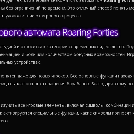
ен для тех, кто впервые знакомится с автоматом
Roaring Forti
ы без ограничений по времени. Это отличный способ понять ме
ть удовольствие от игрового процесса.
вого автомата Roaring Forties
студией
и относится к категории современных видеослотов. П
анимацией и большим количеством бонусных возможностей. Игр
ильных устройствах.
онятен даже для новых игроков. Все основные функции находят
блица выплат и кнопка вращения барабанов. Благодаря этому о
изучить все игровые элементы, включая символы, комбинации 
ак активируются специальные функции, какие символы приносят
его.