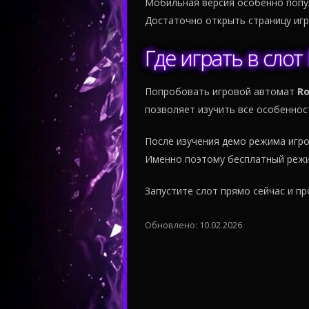
Мобильная версия особенно попул
Достаточно открыть страницу игр
Где играть в слот 
Попробовать игровой автомат
Ro
позволяет изучить все особеннос
После изучения демо режима игрок
Именно поэтому бесплатный режи
Запустите слот прямо сейчас и п
Обновлено:
10.02.2026