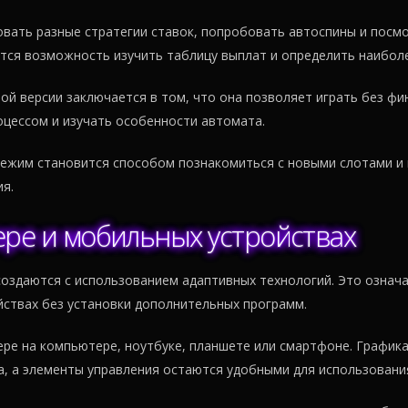
ать разные стратегии ставок, попробовать автоспины и посмо
тся возможность изучить таблицу выплат и определить наибол
й версии заключается в том, что она позволяет играть без фи
цессом и изучать особенности автомата.
режим становится способом познакомиться с новыми слотами и
я.
ере и мобильных устройствах
оздаются с использованием адаптивных технологий. Это означа
йствах без установки дополнительных программ.
ере на компьютере, ноутбуке, планшете или смартфоне. График
а, а элементы управления остаются удобными для использовани