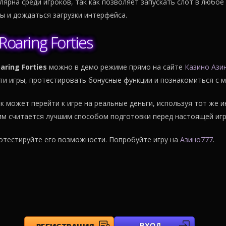
ярна среди игроков, так как позволяет запускать слот в любое
ы и дождаться загрузки интерфейса.
Roaring Forties
aring Forties
можно в демо режиме прямо на сайте
Казино Ази
ти игры, протестировать бонусные функции и познакомиться с 
 может перейти к игре на реальные деньги, используя тот же и
м считается лучшим способом подготовки перед настоящей игр
ротестируйте его возможности. Попробуйте игру на
Азино777
.
ВХОД