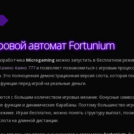
ровой автомат Fortunium
азработчика
Microgaming
можно запустить в бесплатном режим
Казино Азино 777
и позволяет познакомиться с игровым процесс
а. Это полноценная демонстрационная версия слота, которая по
функции перед игрой на реальные деньги.
ются с большим количеством игровых механик: бонусные симво
е функции и динамические барабаны. Поэтому большинство игр
ежиме. Играя бесплатно, можно понять структуру выплат, пос
слота на длинной дистанции.