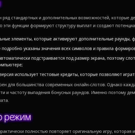
и
 ряд стандартных и дополнительных возможностей, которые де
 эти функции формируют структуру выплат и создают потенциа
ьные элементы, которые активируют дополнительные раунды, 
де подробно указаны значения всех символов и правила формир
автоматически подстраивается под размер экрана, поэтому сло
омпьютере;
версия использует тестовые кредиты, которые позволяют играть
рен для большинства современных онлайн-слотов. Однако кажд
сти и частоту выпадения бонусных раундов. Именно поэтому де
ата.
о режим
рактически полностью повторяет оригинальную игру, которая и