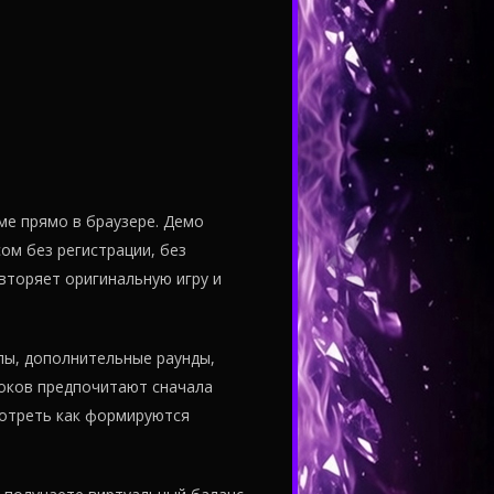
е прямо в браузере. Демо
ом без регистрации, без
вторяет оригинальную игру и
лы, дополнительные раунды,
оков предпочитают сначала
мотреть как формируются