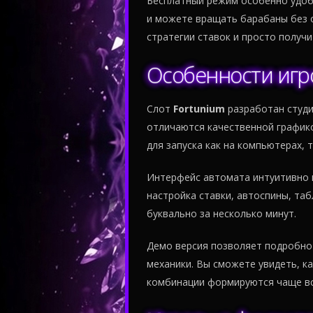
Бесплатный режим особенно удоб
и можете вращать барабаны без о
стратегии ставок и просто получи
Особенности игро
Слот
Fortunium
разработан студ
отличаются качественной график
для запуска как на компьютерах, 
Интерфейс автомата интуитивно п
настройка ставки, автоспины, та
буквально за несколько минут.
Демо версия позволяет подробно 
механики. Вы сможете увидеть, к
комбинации формируются чаще вс