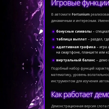
Игровые функци
В автомате
Fortunium
реализован
динамичным и интересным. Именно
бонусные символы
– специал
таблица выплат
– раздел, г
адаптивная графика
– игра 
на смартфоне, планшете или к
виртуальный баланс
– демо 
Подобный набор функций характе
математику, уровень волатильно
инструментом для изучения автом
Как работает дем
Демонстрационная версия слота п