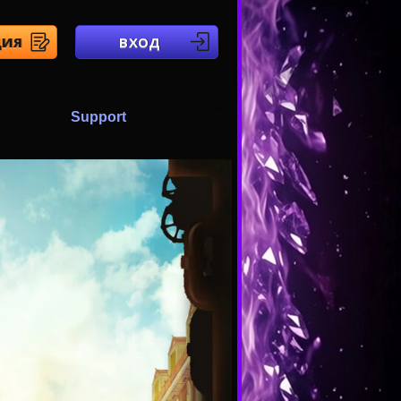
ЦИЯ
ВХОД
Support