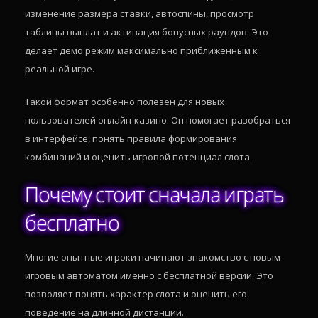
изменение размера ставки, автоспины, просмотр
таблицы выплат и активация бонусных раундов. Это
делает демо режим максимально приближенным к
реальной игре.
Такой формат особенно полезен для новых
пользователей онлайн-казино. Он помогает разобраться
в интерфейсе, понять правила формирования
комбинаций и оценить игровой потенциал слота.
Почему стоит сначала играть
бесплатно
Многие опытные игроки начинают знакомство с новым
игровым автоматом именно с бесплатной версии. Это
позволяет понять характер слота и оценить его
поведение на длинной дистанции.