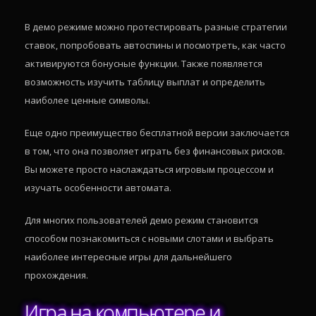
В демо режиме можно протестировать разные стратегии
ставок, попробовать автоспины и посмотреть, как часто
активируются бонусные функции. Также появляется
возможность изучить таблицу выплат и определить
наиболее ценные символы.
Еще одно преимущество бесплатной версии заключается
в том, что она позволяет играть без финансовых рисков.
Вы можете просто наслаждаться игровым процессом и
изучать особенности автомата.
Для многих пользователей демо режим становится
способом познакомиться с новыми слотами и выбрать
наиболее интересные игры для дальнейшего
прохождения.
Игра на компьютере и