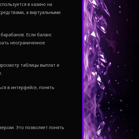
спользуется в казино на
средствами, а виртуальными
 барабанов. Если баланс
грать неограниченное
 просмотр таблицы выплат и
.
ся в интерфейсе, понять
ерсии. Это позволяет понять