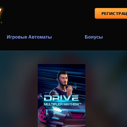
РЕГИСТРА
Игровые Автоматы
Бонусы