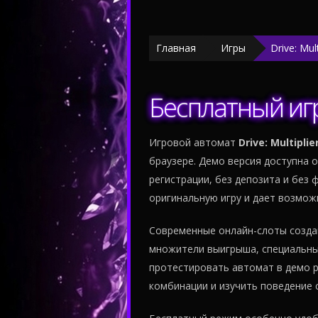
Главная
Игры
Drive: Mu
Бесплатный игр
Игровой автомат
Drive: Multipl
браузере. Демо версия доступна 
регистрации, без депозита и без
оригинальную игру и дает возможн
Современные онлайн-слоты созда
множители выигрыша, специальны
протестировать автомат в демо р
комбинации и изучить поведение 