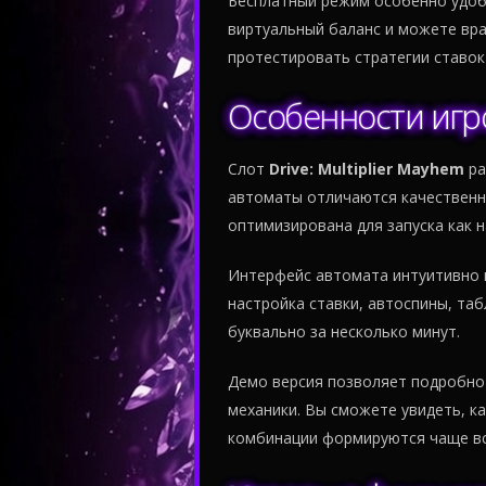
Бесплатный режим особенно удоб
виртуальный баланс и можете вра
протестировать стратегии ставок
Особенности игро
Слот
Drive: Multiplier Mayhem
ра
автоматы отличаются качественн
оптимизирована для запуска как н
Интерфейс автомата интуитивно п
настройка ставки, автоспины, та
буквально за несколько минут.
Демо версия позволяет подробно 
механики. Вы сможете увидеть, к
комбинации формируются чаще вс