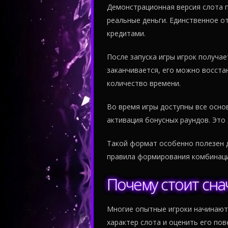
Демонстрационная версия слота п
реальные деньги. Единственное о
кредитами.
После запуска игры игрок получа
заканчивается, его можно восста
количество времени.
Во время игры доступны все осно
активация бонусных раундов. Это
Такой формат особенно полезен д
правила формирования комбинаци
Почему стоит сна
Многие опытные игроки начинают
характер слота и оценить его пов