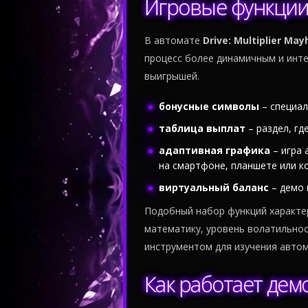
Игровые функци
В автомате
Drive: Multiplier Ma
процесс более динамичным и инте
выигрышей.
бонусные символы
– специал
таблица выплат
– раздел, г
адаптивная графика
– игра 
на смартфоне, планшете или к
виртуальный баланс
– демо 
Подобный набор функций характе
математику, уровень волатильно
инструментом для изучения автом
Как работает дем