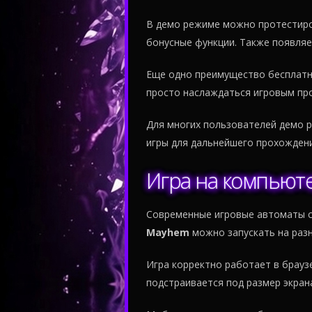
В демо режиме можно протестиров
бонусные функции. Также появляе
Еще одно преимущество бесплатно
просто наслаждаться игровым про
Для многих пользователей демо 
игры для дальнейшего прохождени
Игра на компьют
Современные игровые автоматы с
Mayhem
можно запускать на разн
Игра корректно работает в брауз
подстраивается под размер экран