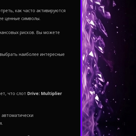
треть, как часто активируются
ее ценные символы.
нансовых рисков. Вы можете
 выбрать наиболее интересные
ет, что слот
Drive: Multiplier
а автоматически
я.