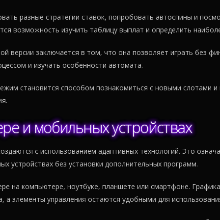
ать разные стратегии ставок, попробовать автоспины и посмо
тся возможность изучить таблицу выплат и определить наибол
й версии заключается в том, что она позволяет играть без фи
цессом и изучать особенности автомата.
режим становится способом познакомиться с новыми слотами и
я.
ере и мобильных устройствах
оздаются с использованием адаптивных технологий. Это означа
ых устройствах без установки дополнительных программ.
ере на компьютере, ноутбуке, планшете или смартфоне. График
а, а элементы управления остаются удобными для использовани