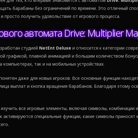
ен для тех, кто впервые знакомится с автоматом
Drive: Multip
щать барабаны без ограничений по времени. Это отличный спос
 и просто получить удовольствие от игрового процесса.
вого автомата Drive: Multiplier 
зработан студией
NetEnt Deluxe
и относится к категории совр
ой графикой, плавной анимацией и большим количеством бонус
а компьютерах, так и на мобильных устройствах.
онятен даже для новых игроков. Все основные функции находят
блица выплат и кнопка вращения барабанов. Благодаря этому о
изучить все игровые элементы, включая символы, комбинации 
ак активируются специальные функции, какие символы приносят
его.